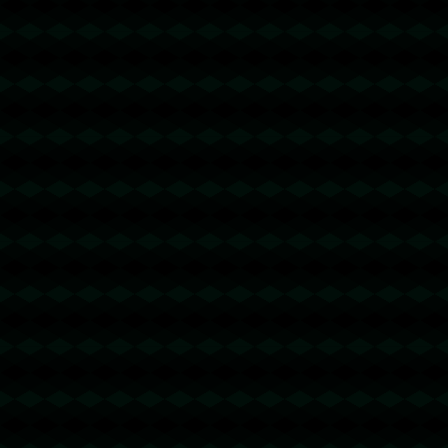
联合创始人兼首席执行官
壹号娱乐 - NG大舞台,有梦你就来
壹号娱乐官网代表