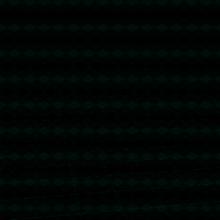
订阅新闻通讯
随时了解壹号娱乐官网的最新动态！订阅壹号娱乐官网的时
事通讯即可收到独家内容和特别优惠。
订阅壹号娱乐官网的服务