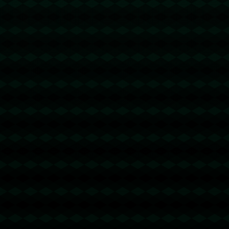
壹号娱乐官网
创始人
壹号娱乐官网